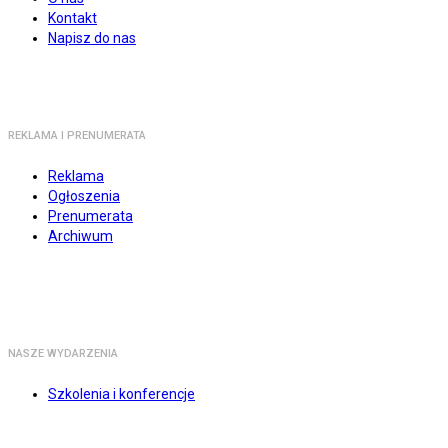
Kontakt
Napisz do nas
REKLAMA I PRENUMERATA
Reklama
Ogłoszenia
Prenumerata
Archiwum
NASZE WYDARZENIA
Szkolenia i konferencje