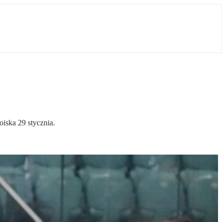
iska 29 stycznia.