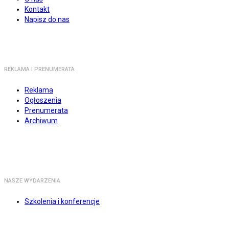
Kontakt
Napisz do nas
REKLAMA I PRENUMERATA
Reklama
Ogłoszenia
Prenumerata
Archiwum
NASZE WYDARZENIA
Szkolenia i konferencje