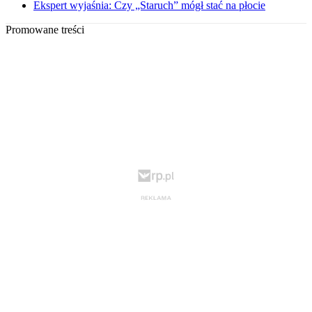
Ekspert wyjaśnia: Czy „Staruch” mógł stać na płocie
Promowane treści