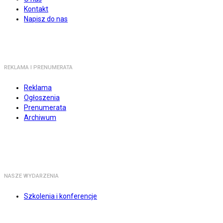
Kontakt
Napisz do nas
REKLAMA I PRENUMERATA
Reklama
Ogłoszenia
Prenumerata
Archiwum
NASZE WYDARZENIA
Szkolenia i konferencje