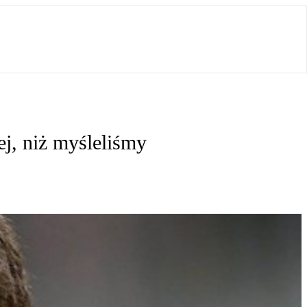
ej, niż myśleliśmy