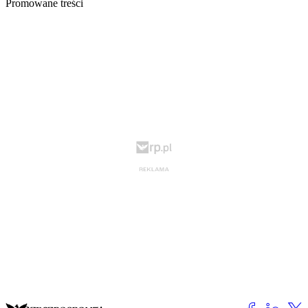
Promowane treści