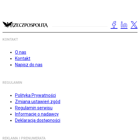
KONTAKT
O nas
Kontakt
Napisz do nas
REGULAMIN
Polityka Prywatności
Zmiana ustawień zgód
Regulamin serwisu
Informacje o nadawcy
Deklaracja dostępności
REKLAMA I PRENUMERATA