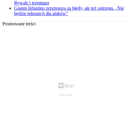
Rywale i terminarz
Gianni Infantino przeprasza za błędy, ale też ostrzega. „Nie
będzie tolerancji dla ataków”
Promowane treści