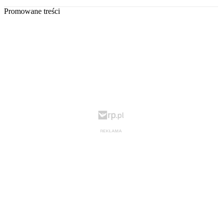
Promowane treści