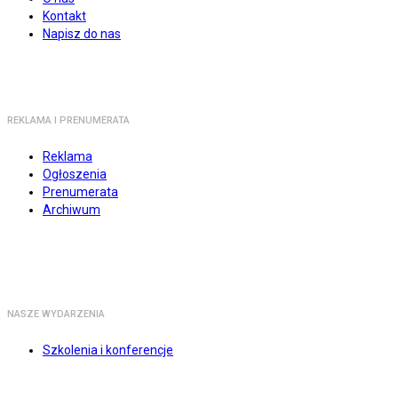
Kontakt
Napisz do nas
REKLAMA I PRENUMERATA
Reklama
Ogłoszenia
Prenumerata
Archiwum
NASZE WYDARZENIA
Szkolenia i konferencje