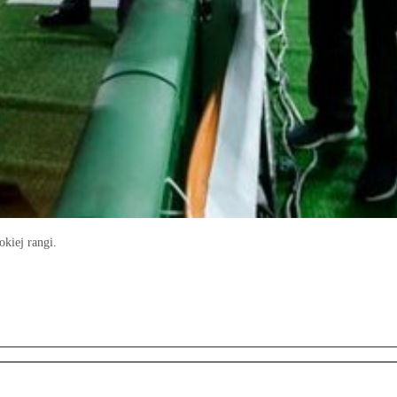
kiej rangi.