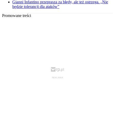
Gianni Infantino przeprasza za błędy, ale też ostrzega. „Nie
będzie tolerancji dla ataków”
Promowane treści