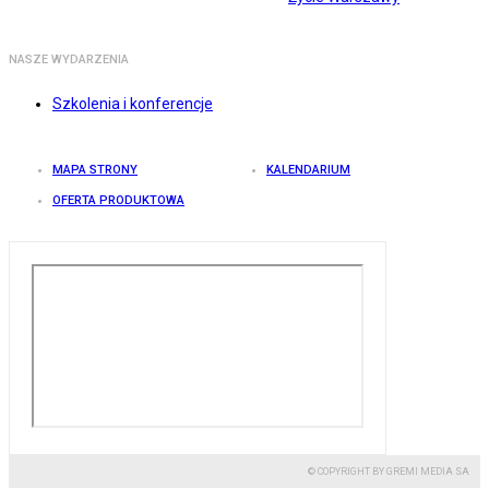
NASZE WYDARZENIA
Szkolenia i konferencje
MAPA STRONY
KALENDARIUM
OFERTA PRODUKTOWA
© COPYRIGHT BY GREMI MEDIA SA