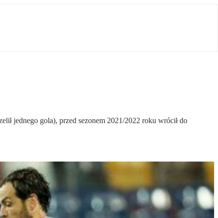
zelił jednego gola), przed sezonem 2021/2022 roku wrócił do