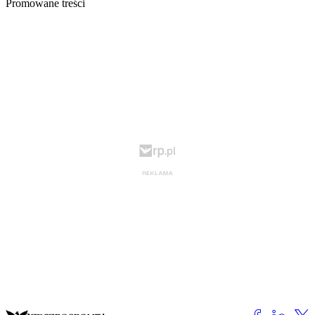
Promowane treści