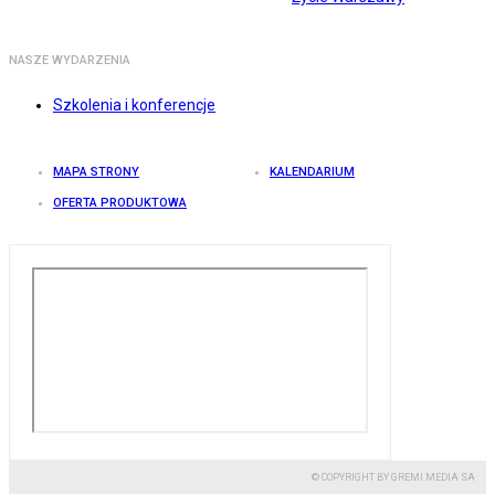
NASZE WYDARZENIA
Szkolenia i konferencje
MAPA STRONY
KALENDARIUM
OFERTA PRODUKTOWA
© COPYRIGHT BY GREMI MEDIA SA