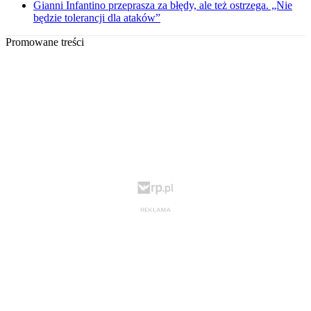
Gianni Infantino przeprasza za błędy, ale też ostrzega. „Nie
będzie tolerancji dla ataków”
Promowane treści