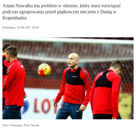
Adam Nawałka ma problem w obronie, który musi rozwiązać
podczas zgrupowania przed piątkowym meczem z Danią w
Kopenhadze.
Publikacja:
29.08.2017 20:42
Foto: Fotorzepa, Piotr Nowak