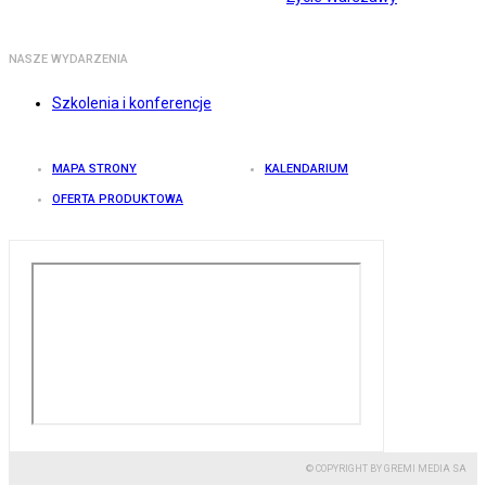
NASZE WYDARZENIA
Szkolenia i konferencje
MAPA STRONY
KALENDARIUM
OFERTA PRODUKTOWA
© COPYRIGHT BY GREMI MEDIA SA