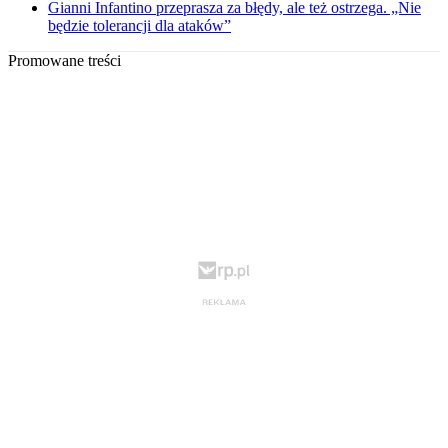
Gianni Infantino przeprasza za błędy, ale też ostrzega. „Nie
będzie tolerancji dla ataków”
Promowane treści