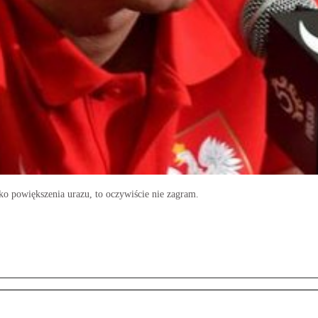
ko powiększenia urazu, to oczywiście nie zagram.