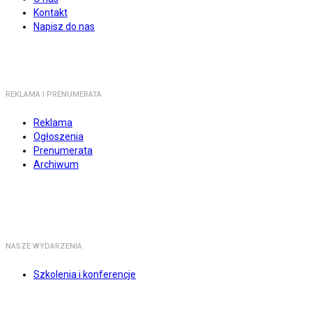
Kontakt
Napisz do nas
REKLAMA I PRENUMERATA
Reklama
Ogłoszenia
Prenumerata
Archiwum
NASZE WYDARZENIA
Szkolenia i konferencje