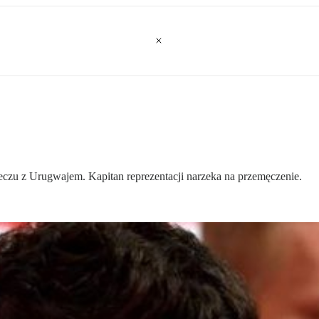
zu z Urugwajem. Kapitan reprezentacji narzeka na przemęczenie.