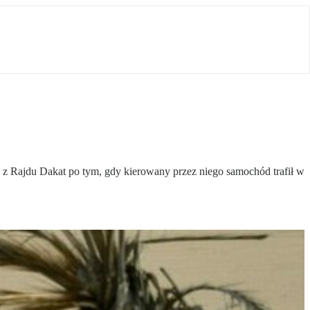
 z Rajdu Dakat po tym, gdy kierowany przez niego samochód trafił w