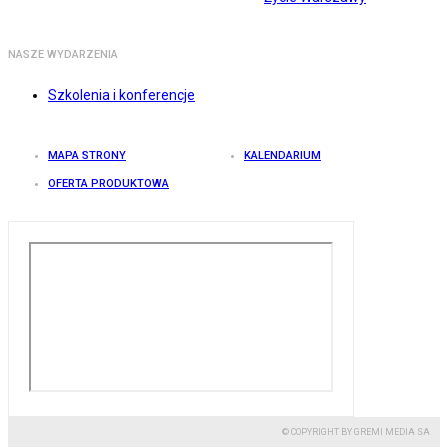
NASZE WYDARZENIA
Szkolenia i konferencje
MAPA STRONY
KALENDARIUM
OFERTA PRODUKTOWA
© COPYRIGHT BY GREMI MEDIA SA