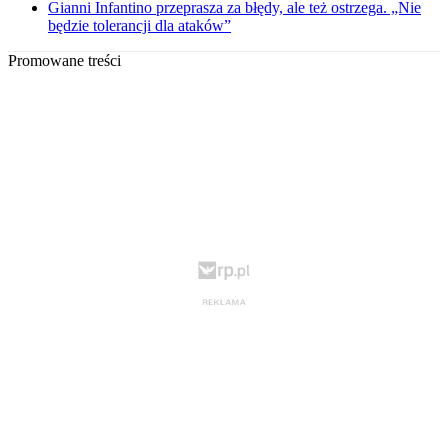
Gianni Infantino przeprasza za błędy, ale też ostrzega. „Nie
będzie tolerancji dla ataków”
Promowane treści