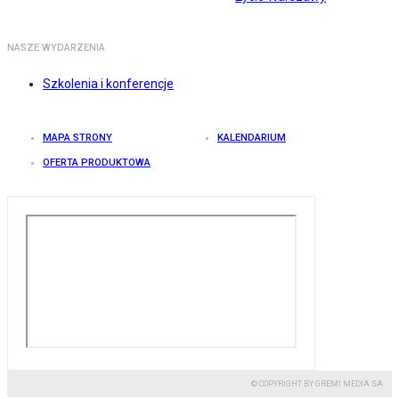
NASZE WYDARZENIA
Szkolenia i konferencje
MAPA STRONY
KALENDARIUM
OFERTA PRODUKTOWA
© COPYRIGHT BY GREMI MEDIA SA