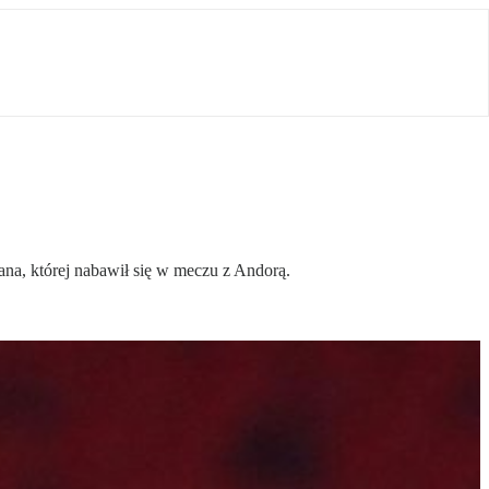
na, której nabawił się w meczu z Andorą.