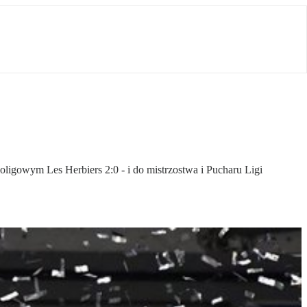
oligowym Les Herbiers 2:0 - i do mistrzostwa i Pucharu Ligi