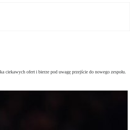
ka ciekawych ofert i bierze pod uwagę przejście do nowego zespołu.