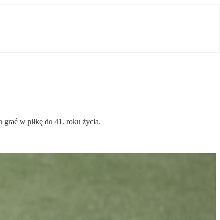
grać w piłkę do 41. roku życia.