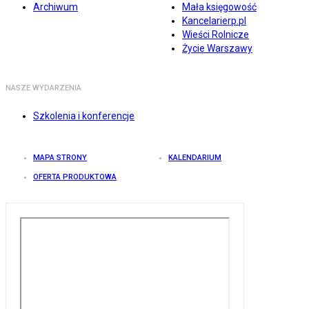
Archiwum
Mała księgowość
Kancelarierp.pl
Wieści Rolnicze
Życie Warszawy
NASZE WYDARZENIA
Szkolenia i konferencje
MAPA STRONY
KALENDARIUM
OFERTA PRODUKTOWA