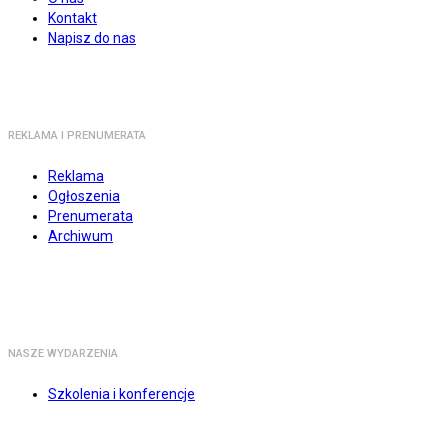
Kontakt
Napisz do nas
REKLAMA I PRENUMERATA
Reklama
Ogłoszenia
Prenumerata
Archiwum
NASZE WYDARZENIA
Szkolenia i konferencje