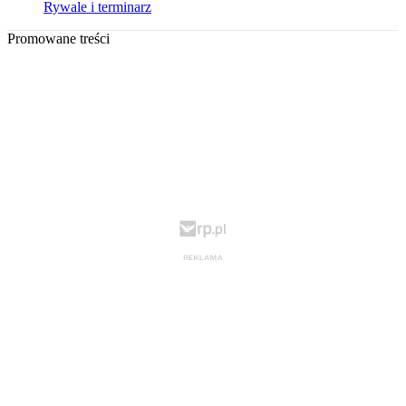
Rywale i terminarz
Promowane treści