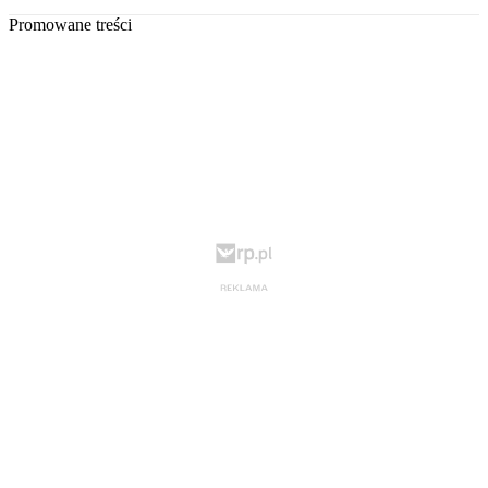
Promowane treści