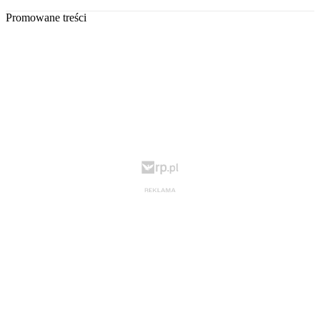
Promowane treści