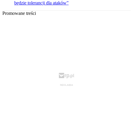
będzie tolerancji dla ataków”
Promowane treści