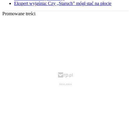
Ekspert wyjaśnia: Czy „Staruch” mógł stać na płocie
Promowane treści