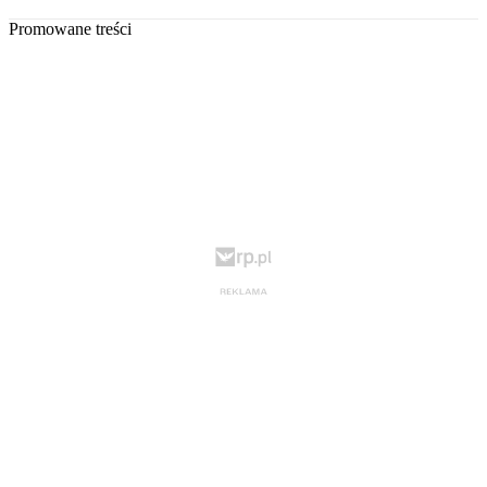
Promowane treści