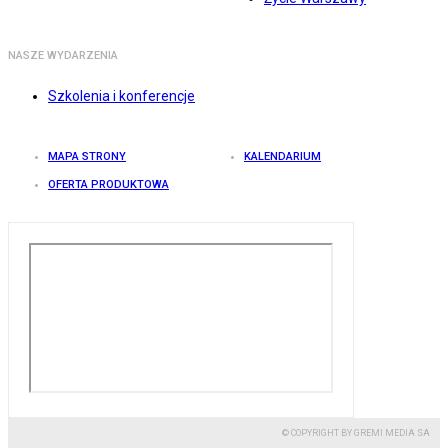
NASZE WYDARZENIA
Szkolenia i konferencje
MAPA STRONY
KALENDARIUM
OFERTA PRODUKTOWA
© COPYRIGHT BY GREMI MEDIA SA