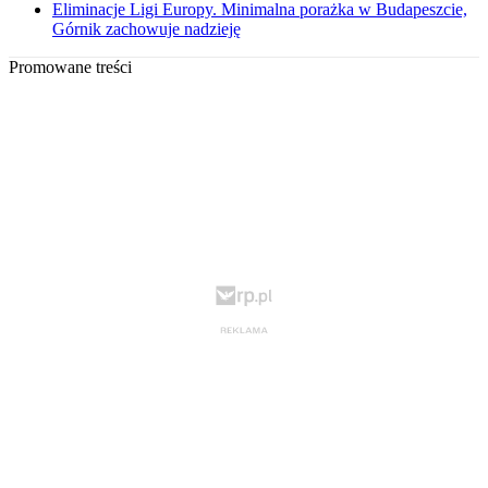
Eliminacje Ligi Europy. Minimalna porażka w Budapeszcie,
Górnik zachowuje nadzieję
Promowane treści