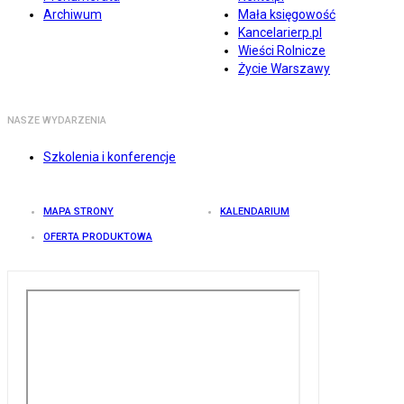
Archiwum
Mała księgowość
Kancelarierp.pl
Wieści Rolnicze
Życie Warszawy
NASZE WYDARZENIA
Szkolenia i konferencje
MAPA STRONY
KALENDARIUM
OFERTA PRODUKTOWA