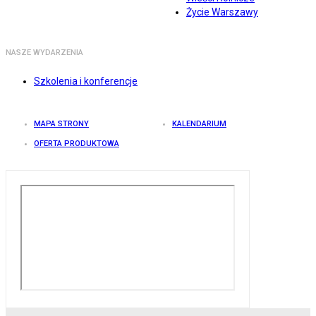
Życie Warszawy
NASZE WYDARZENIA
Szkolenia i konferencje
MAPA STRONY
KALENDARIUM
OFERTA PRODUKTOWA