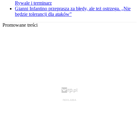
Rywale i terminarz
Gianni Infantino przeprasza za błędy, ale też ostrzega. „Nie
będzie tolerancji dla ataków”
Promowane treści