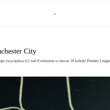
chester City
go zwycięstwa 6:2 nad Evertonem w meczu 18 kolejki Premier Leagu