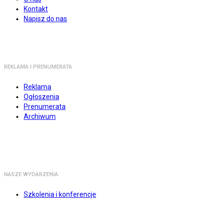
Kontakt
Napisz do nas
REKLAMA I PRENUMERATA
Reklama
Ogłoszenia
Prenumerata
Archiwum
NASZE WYDARZENIA
Szkolenia i konferencje