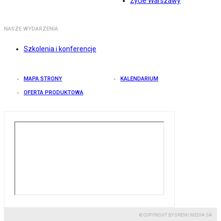
Życie Warszawy
NASZE WYDARZENIA
Szkolenia i konferencje
MAPA STRONY
KALENDARIUM
OFERTA PRODUKTOWA
© COPYRIGHT BY GREMI MEDIA SA