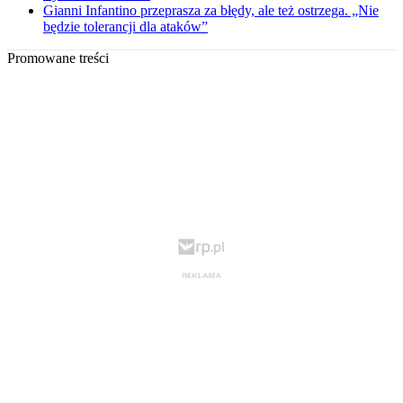
Gianni Infantino przeprasza za błędy, ale też ostrzega. „Nie
będzie tolerancji dla ataków”
Promowane treści