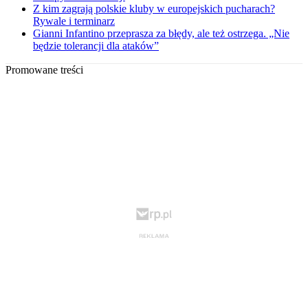
Z kim zagrają polskie kluby w europejskich pucharach?
Rywale i terminarz
Gianni Infantino przeprasza za błędy, ale też ostrzega. „Nie
będzie tolerancji dla ataków”
Promowane treści