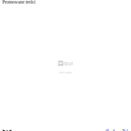
Promowane treści