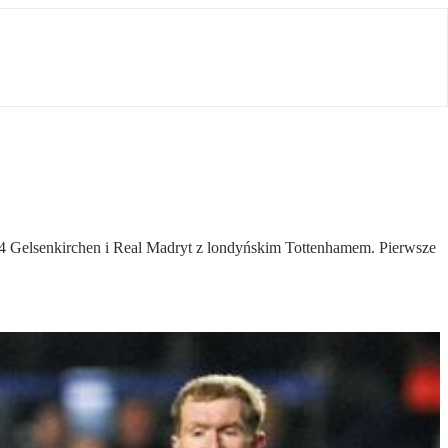
04 Gelsenkirchen i Real Madryt z londyńskim Tottenhamem. Pierwsze