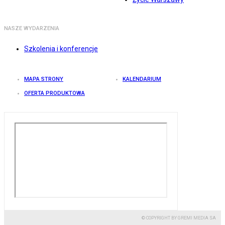
NASZE WYDARZENIA
Szkolenia i konferencje
MAPA STRONY
KALENDARIUM
OFERTA PRODUKTOWA
© COPYRIGHT BY GREMI MEDIA SA