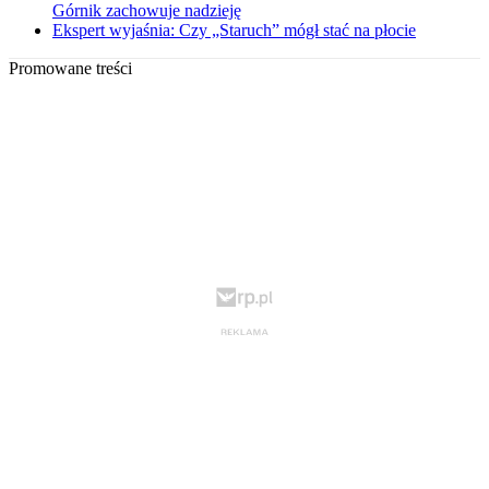
Górnik zachowuje nadzieję
Ekspert wyjaśnia: Czy „Staruch” mógł stać na płocie
Promowane treści