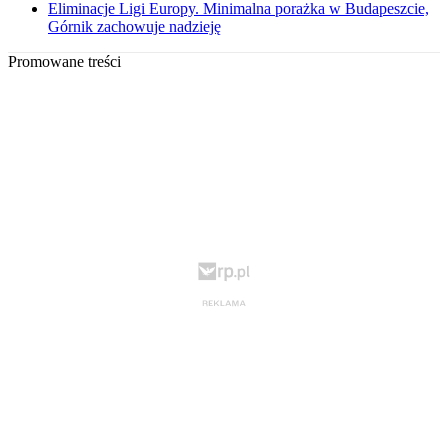
Eliminacje Ligi Europy. Minimalna porażka w Budapeszcie,
Górnik zachowuje nadzieję
Promowane treści