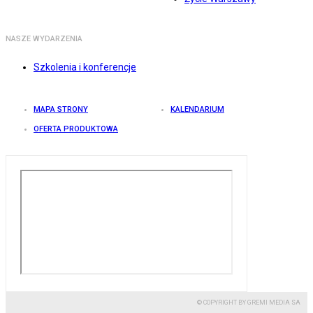
NASZE WYDARZENIA
Szkolenia i konferencje
MAPA STRONY
KALENDARIUM
OFERTA PRODUKTOWA
© COPYRIGHT BY GREMI MEDIA SA