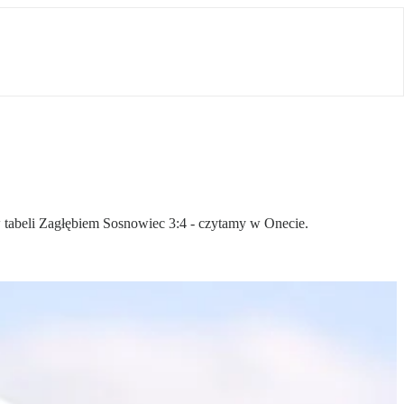
w tabeli Zagłębiem Sosnowiec 3:4 - czytamy w Onecie.