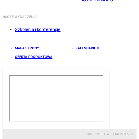
NASZE WYDARZENIA
Szkolenia i konferencje
MAPA STRONY
KALENDARIUM
OFERTA PRODUKTOWA
© COPYRIGHT BY GREMI MEDIA SA