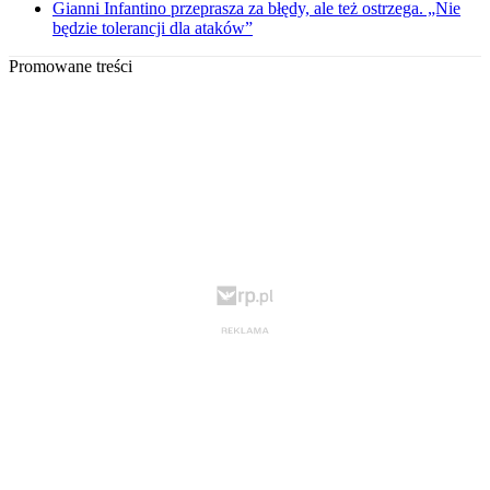
Gianni Infantino przeprasza za błędy, ale też ostrzega. „Nie
będzie tolerancji dla ataków”
Promowane treści