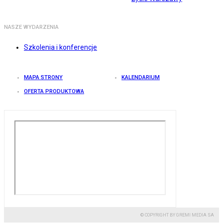
NASZE WYDARZENIA
Szkolenia i konferencje
MAPA STRONY
KALENDARIUM
OFERTA PRODUKTOWA
© COPYRIGHT BY GREMI MEDIA SA