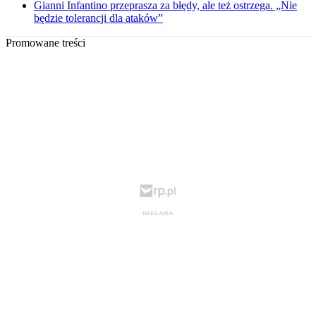
Gianni Infantino przeprasza za błędy, ale też ostrzega. „Nie
będzie tolerancji dla ataków”
Promowane treści