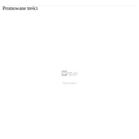
Promowane treści