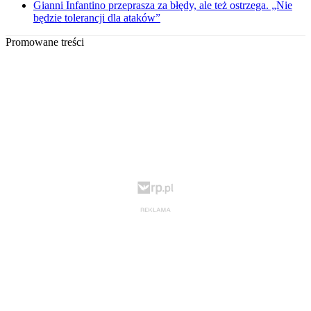
Gianni Infantino przeprasza za błędy, ale też ostrzega. „Nie
będzie tolerancji dla ataków”
Promowane treści