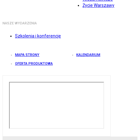
Życie Warszawy
NASZE WYDARZENIA
Szkolenia i konferencje
MAPA STRONY
KALENDARIUM
OFERTA PRODUKTOWA