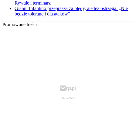
Rywale i terminarz
Gianni Infantino przeprasza za błędy, ale też ostrzega. „Nie
będzie tolerancji dla ataków”
Promowane treści