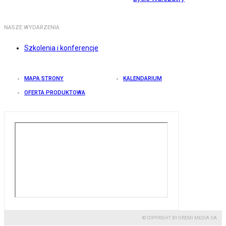
NASZE WYDARZENIA
Szkolenia i konferencje
MAPA STRONY
KALENDARIUM
OFERTA PRODUKTOWA
© COPYRIGHT BY GREMI MEDIA SA