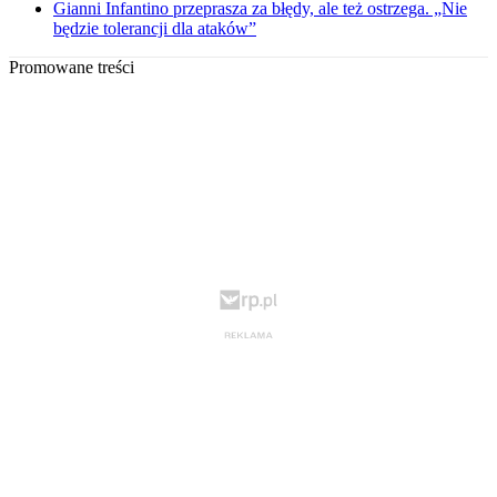
Gianni Infantino przeprasza za błędy, ale też ostrzega. „Nie
będzie tolerancji dla ataków”
Promowane treści