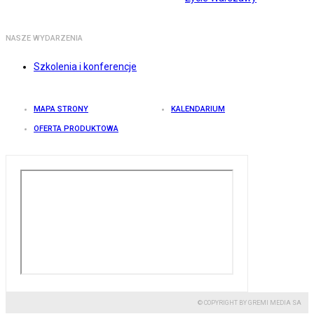
NASZE WYDARZENIA
Szkolenia i konferencje
MAPA STRONY
KALENDARIUM
OFERTA PRODUKTOWA
© COPYRIGHT BY GREMI MEDIA SA