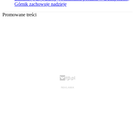
Górnik zachowuje nadzieję
Promowane treści