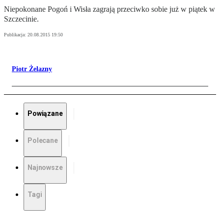
Niepokonane Pogoń i Wisła zagrają przeciwko sobie już w piątek w
Szczecinie.
Publikacja:
20.08.2015 19:50
Piotr Żelazny
Powiązane
Polecane
Najnowsze
Tagi